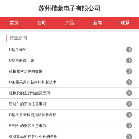
苏州楷蒙电子有限公司
首页
公司
产品
新闻
联系
行业新闻
O型圈介绍
O型圈断裂问题
硅橡胶密封件的效果
O形圈采用的新材料和新技术
硅橡胶的主要性能及应用
密封件的安装注意事项
O型圈质量检测指标及参考标
密封件的安装注意事项
橡胶制品的在各行业种的使用