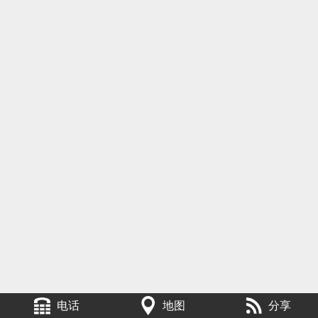
电话
地图
分享