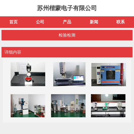
苏州楷蒙电子有限公司
首页
公司
产品
新闻
联系
检验检测
详细内容